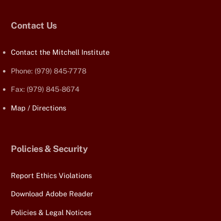
Contact Us
Contact the Mitchell Institute
Phone: (979) 845-7778
Fax: (979) 845-8674
Map / Directions
Policies & Security
Report Ethics Violations
Download Adobe Reader
Policies & Legal Notices