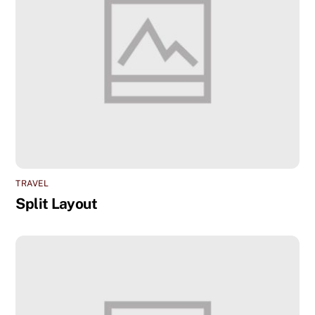
TRAVEL
Split Layout