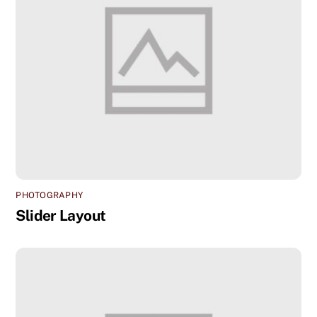
PHOTOGRAPHY
Slider Layout